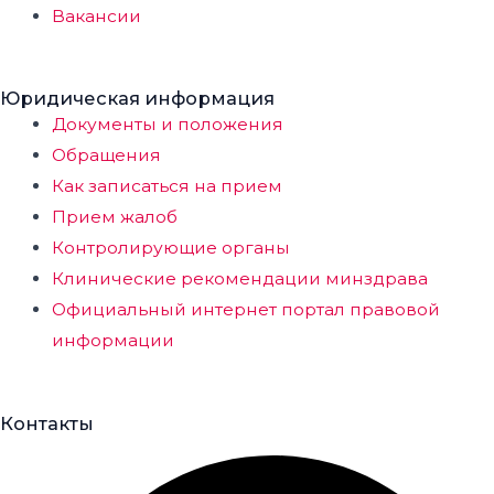
Вакансии
Юридическая информация
Документы и положения
Обращения
Как записаться на прием
Прием жалоб
Контролирующие органы
Клинические рекомендации минздрава
Официальный интернет портал правовой
информации
Контакты