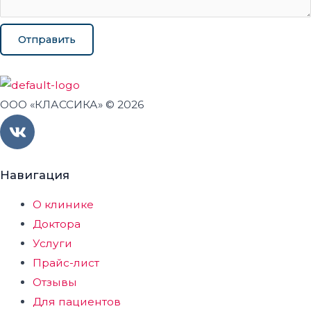
Отправить
ООО «КЛАССИКА» © 2026
V
k
Навигация
О клинике
Доктора
Услуги
Прайс-лист
Отзывы
Для пациентов