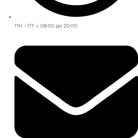
ПН – ПТ: с 08:00 до 20:00