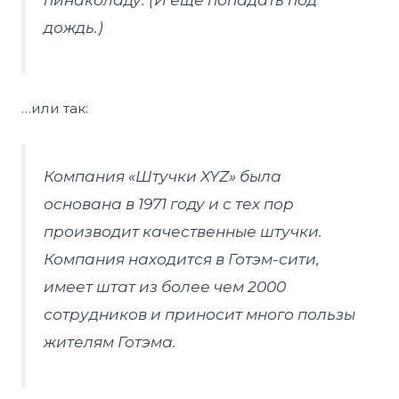
дождь.)
…или так:
Компания «Штучки XYZ» была
основана в 1971 году и с тех пор
производит качественные штучки.
Компания находится в Готэм-сити,
имеет штат из более чем 2000
сотрудников и приносит много пользы
жителям Готэма.