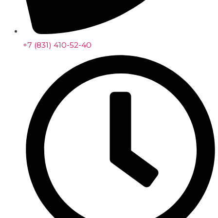
+7 (831) 410-52-40