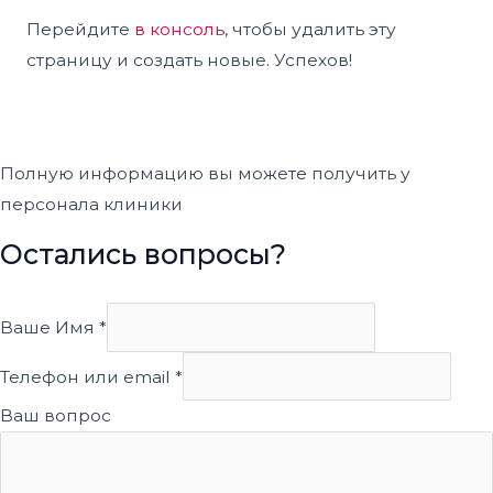
Перейдите
в консоль
, чтобы удалить эту
страницу и создать новые. Успехов!
Полную информацию вы можете получить у
персонала клиники
Остались вопросы?
Ваше Имя
*
Телефон или email
*
Ваш вопрос