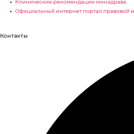
Клинические рекомендации минздрава
Официальный интернет портал правовой
Контакты