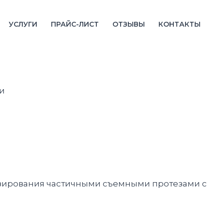
УСЛУГИ
ПРАЙС-ЛИСТ
ОТЗЫВЫ
КОНТАКТЫ
и
езирования частичными съемными протезами с