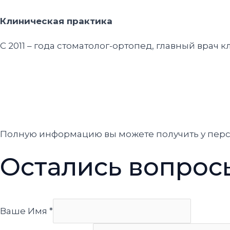
Клиническая практика
С 2011 – года стоматолог-ортопед, главный врач 
Полную информацию вы можете получить у пер
Остались вопрос
Ваше Имя
*