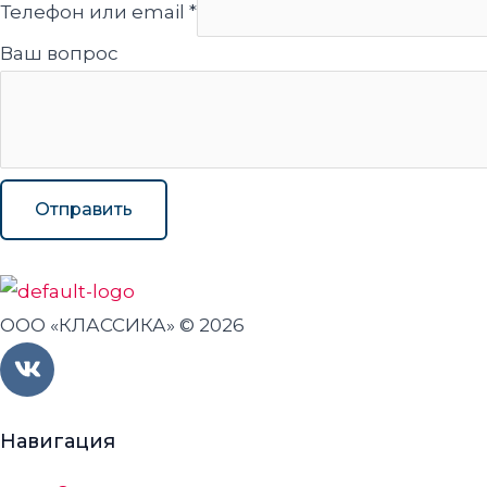
Телефон или email
*
Ваш вопрос
Отправить
ООО «КЛАССИКА» © 2026
V
k
Навигация