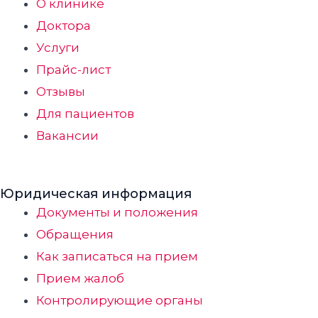
О клинике
Доктора
Услуги
Прайс-лист
Отзывы
Для пациентов
Вакансии
Юридическая информация
Документы и положения
Обращения
Как записаться на прием
Прием жалоб
Контролирующие органы