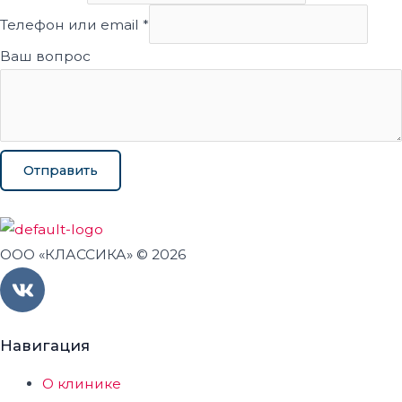
Телефон или email
*
Ваш вопрос
Отправить
ООО «КЛАССИКА» © 2026
V
k
Навигация
О клинике