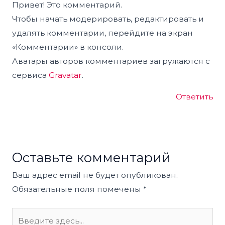
Привет! Это комментарий.
Чтобы начать модерировать, редактировать и
удалять комментарии, перейдите на экран
«Комментарии» в консоли.
Аватары авторов комментариев загружаются с
сервиса
Gravatar
.
Ответить
Оставьте комментарий
Ваш адрес email не будет опубликован.
Обязательные поля помечены
*
Введите