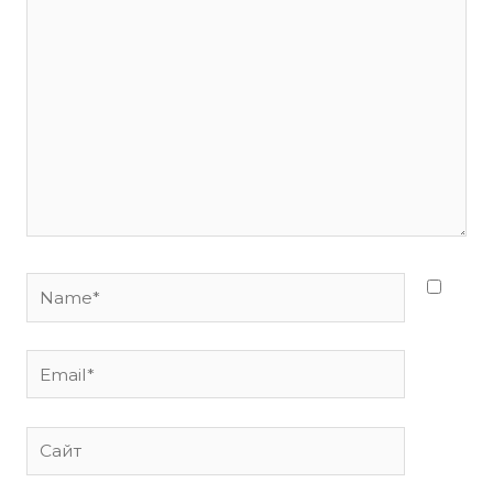
здесь...
Name*
Email*
Сайт