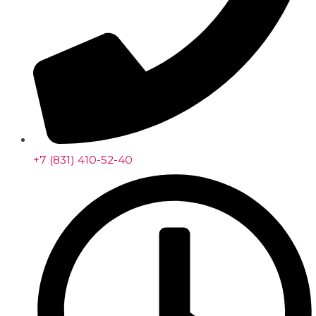
+7 (831) 410-52-40