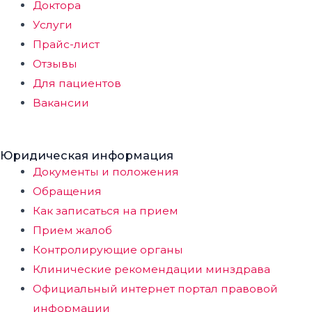
Доктора
Услуги
Прайс-лист
Отзывы
Для пациентов
Вакансии
Юридическая информация
Документы и положения
Обращения
Как записаться на прием
Прием жалоб
Контролирующие органы
Клинические рекомендации минздрава
Официальный интернет портал правовой
информации