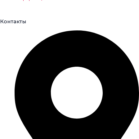
Контакты