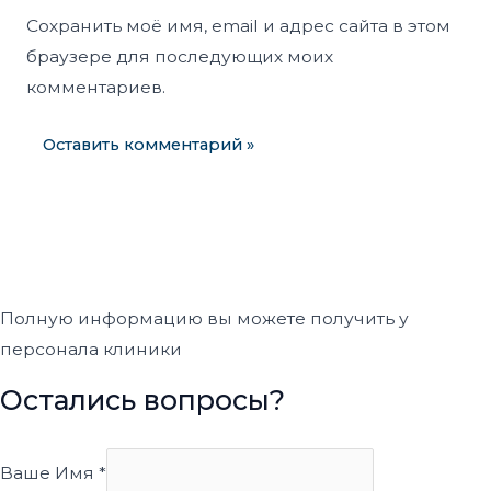
Сохранить моё имя, email и адрес сайта в этом
браузере для последующих моих
комментариев.
Полную информацию вы можете получить у
персонала клиники
Остались вопросы?
Ваше Имя
*